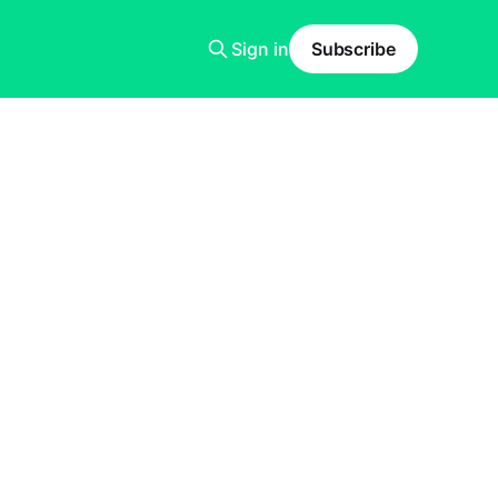
Sign in
Subscribe