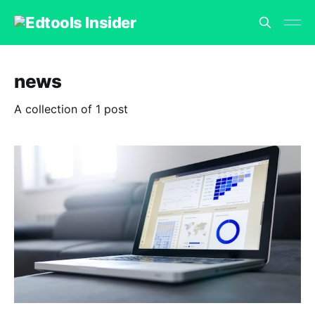
news
A collection of 1 post