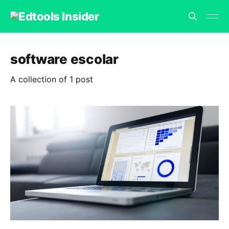
software escolar
A collection of 1 post